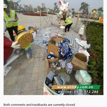
Both comments and trackbacks are currently closed.