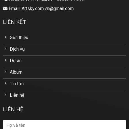
Email: Artsky.com.vn@gmail.com
LIÊN KẾT
Giới thiệu
Dịch vụ
Dự án
Album
Tin tức
Liên hệ
LIÊN HỆ