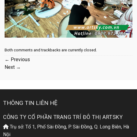
Both comments and trackbacks are currently closed.
←
Previous
Next
→
THÔNG TIN LIÊN HỆ
CÔNG TY CỔ PHẦN TRANG TRÍ ĐÔ THỊ ARTSKY
Trụ sở: Tổ 1, Phố Sài Đồng, P. Sài Đồng, Q. Long Biên, Hà
Nội