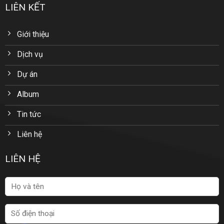
LIÊN KẾT
Giới thiệu
Dịch vụ
Dự án
Album
Tin tức
Liên hệ
LIÊN HỆ