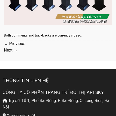
Both comments and trackbacks are currently closed.
←
Previous
Next
→
THÔNG TIN LIÊN HỆ
CÔNG TY CỔ PHẦN TRANG TRÍ ĐÔ THỊ ARTSKY
Trụ sở: Tổ 1, Phố Sài Đồng, P. Sài Đồng, Q. Long Biên, Hà
Nội
Xưởng sản xuất: