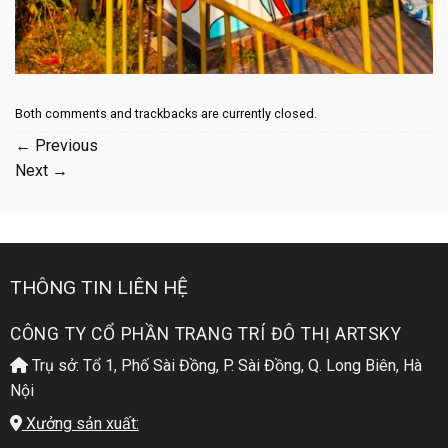
Both comments and trackbacks are currently closed.
←
Previous
Next
→
THÔNG TIN LIÊN HỆ
CÔNG TY CỔ PHẦN TRANG TRÍ ĐÔ THỊ ARTSKY
Trụ sở: Tổ 1, Phố Sài Đồng, P. Sài Đồng, Q. Long Biên, Hà
Nội
Xưởng sản xuất: